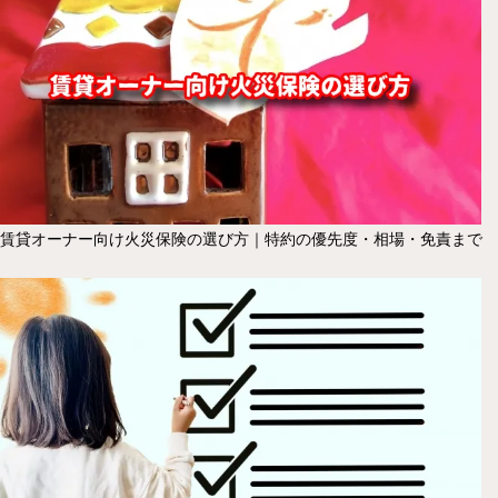
賃貸オーナー向け火災保険の選び方｜特約の優先度・相場・免責まで