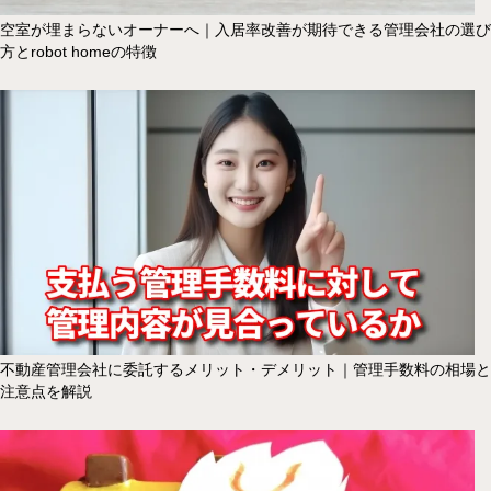
空室が埋まらないオーナーへ｜入居率改善が期待できる管理会社の選び
方とrobot homeの特徴
不動産管理会社に委託するメリット・デメリット｜管理手数料の相場と
注意点を解説