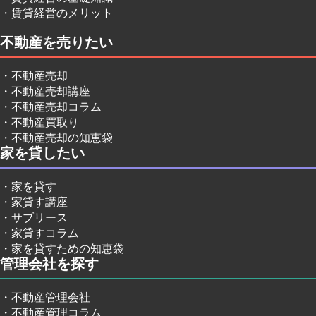
賃貸経営のメリット
不動産を売りたい
不動産売却
不動産売却講座
不動産売却コラム
不動産買取り
不動産売却の知恵袋
家を貸したい
家を貸す
家貸す講座
サブリース
家貸すコラム
家を貸すための知恵袋
管理会社を探す
不動産管理会社
不動産管理コラム