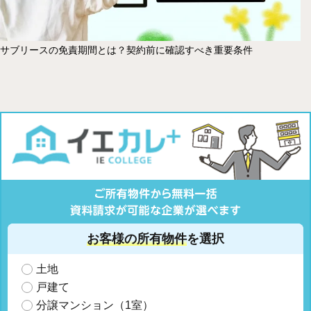
サブリースの免責期間とは？契約前に確認すべき重要条件
お客様の所有物件
を選択
土地
戸建て
分譲マンション（1室）