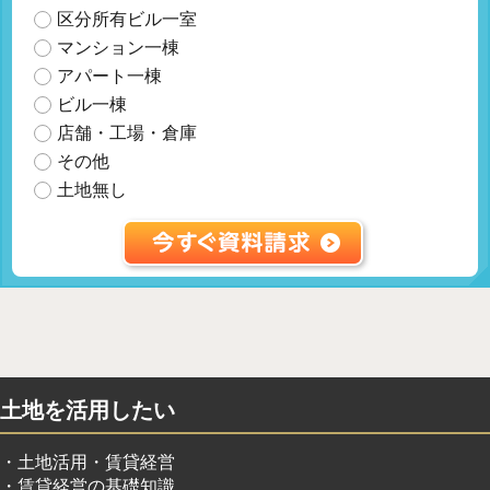
区分所有ビル一室
マンション一棟
アパート一棟
ビル一棟
店舗・工場・倉庫
その他
土地無し
土地を活用したい
土地活用・賃貸経営
賃貸経営の基礎知識