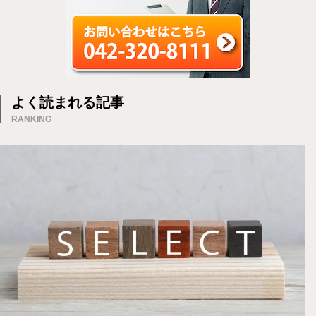
よく読まれる記事
RANKING