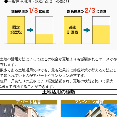
土地の活用方法によってはこの税金が更地よりも減額されるケースが存
在します。
数多くある土地活用の中でも、最も効果的に節税対策が行える方法とし
て知られているのがアパートやマンション経営です。
住戸一戸あたりの広さにより軽減措置され、更地の状態と比べて最大
1/6まで減税することができます。
土地活用の種類
マンション経営
アパート経営