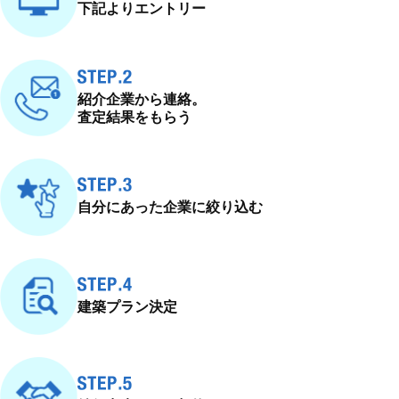
下記よりエントリー
紹介企業から連絡。
査定結果をもらう
自分にあった企業に
絞り込む
建築プラン決定