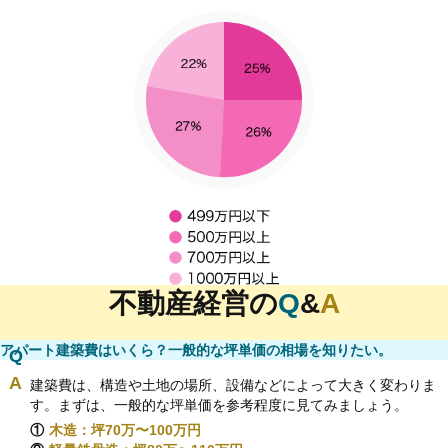
不動産経営の
Q
&
A
アパート建築費はいくら？一般的な坪単価の相場を知りたい。
建築費は、構造や土地の場所、設備などによって大きく変わりま
す。まずは、一般的な坪単価を参考程度に見てみましょう。
①
木造：坪70万〜100万円