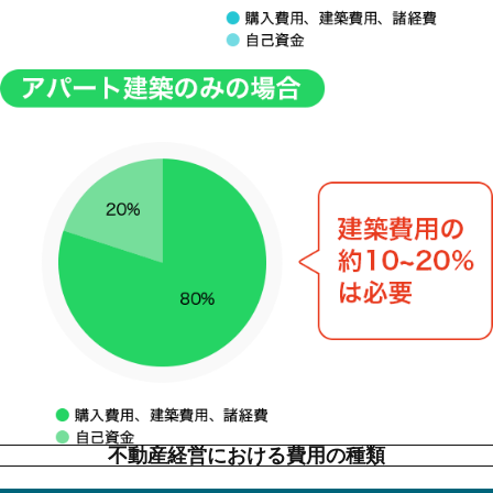
不動産経営における費用の種類