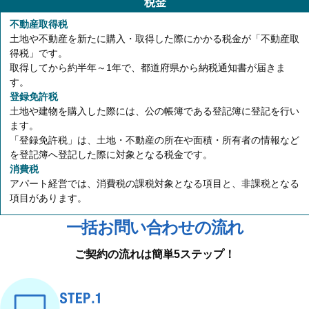
税金
不動産取得税
土地や不動産を新たに購入・取得した際にかかる税金が「不動産取
得税」です。
取得してから約半年～1年で、都道府県から納税通知書が届きま
す。
登録免許税
土地や建物を購入した際には、公の帳簿である登記簿に登記を行い
ます。
「登録免許税」は、土地・不動産の所在や面積・所有者の情報など
を登記簿へ登記した際に対象となる税金です。
消費税
アパート経営では、消費税の課税対象となる項目と、非課税となる
項目があります。
一括お問い合わせの流れ
ご契約の流れは簡単5ステップ！