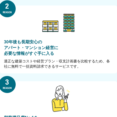
30年後も長期安心の
アパート・マンション経営に
必要な情報がすぐ手に入る
適正な建築コストや経営プラン・収支計画書を比較するため、各
社に無料で一括資料請求できるサービスです。