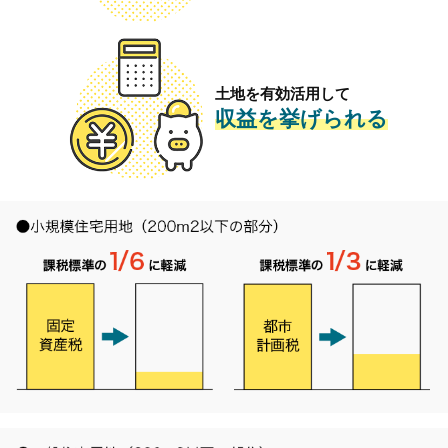
土地を有効活用して
収益を挙げられる