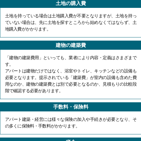
土地の購入費
土地を持っている場合は土地購入費が不要となりますが、土地を持っ
ていない場合は、先に土地を探すところから始めなくてはならず、土
地購入費がかかります。
建物の建築費
「建物の建築費用」といっても、業者により内容・定義はさまざまで
す。
アパートは建物だけではなく、浴室やトイレ、キッチンなどの設備も
必要となります。提示されている「建築費」が室内の設備も含めた費
用なのか、建物の建築費とは別で必要となるのか、見積もりの比較段
階で確認する必要があります。
手数料・保険料
アパート建築・経営には様々な保険の加入や手続きが必要となり、そ
の多くに保険料・手数料がかかります。