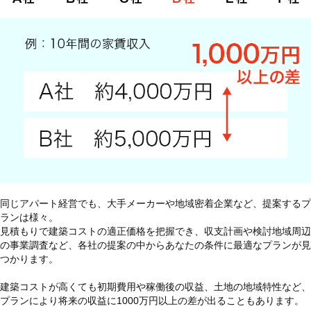
同じアパート経営でも、大手メーカーや地域密着企業など、提案するプ
ランは様々。
見積もりで建築コストの適正価格を把握でき、収支計画や検討地域周辺
の事業調査など、各社の提案の中からあなたの条件に最適なプランが見
つかります。
建築コストが高くても初期費用や稼働後の収益、土地の地域特性など、
プランにより将来の収益に1000万円以上の差が出ることもあります。