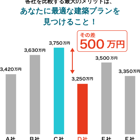
各社を比較する最大のメリットは、
あなたに最適な建築プランを
見つけること！