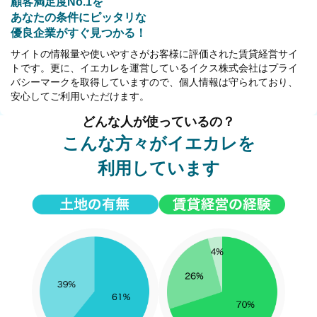
顧客満足度No.1を
あなたの条件にピッタリな
優良企業がすぐ見つかる！
サイトの情報量や使いやすさがお客様に評価された賃貸経営サイ
トです。更に、イエカレを運営しているイクス株式会社はプライ
バシーマークを取得していますので、個人情報は守られており、
安心してご利用いただけます。
どんな人が使っているの？
こんな方々がイエカレを
利用しています