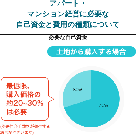
アパート・
マンション経営に必要な
自己資金と費用の種類について
必要な自己資金