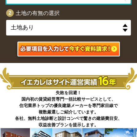
土地の有無の選択
2
失敗を回避！
国内初の賃貸経営専門一括比較サービスとして、
住宅業界トップの優良建築メーカーを専門家目線で
複数厳選しご紹介しています。
各社、無料土地診断と設計コンペで驚きの建築費目安、
収益改善プランを提示します。