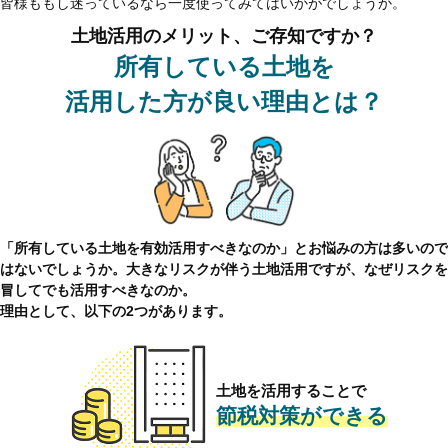
皆様ももし迷っているなら一度使ってみてはいかがでしょうか。
土地活用のメリット、ご存知ですか？
所有している土地を
活用した方が良い理由とは？
「所有している土地を有効活用すべきなのか」とお悩みの方は多いので
はないでしょうか。大きなリスクが伴う土地活用ですが、なぜリスクを
冒してでも活用すべきなのか。
理由として、以下の2つがあります。
土地を活用することで
節税対策ができる