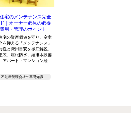
住宅のメンテナンス完全
ド｜オーナー必見の必要
費用・管理のポイント
住宅の資産価値を守り、空室
クを抑える「メンテナンス」
要性と費用目安を徹底解説。
塗装、屋根防水、給排水設備
、アパート・マンション経
･
不動産管理会社の基礎知識