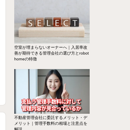
空室が埋まらないオーナーへ｜入居率改
善が期待できる管理会社の選び方とrobot
homeの特徴
不動産管理会社に委託するメリット・デ
メリット｜管理手数料の相場と注意点を
解説