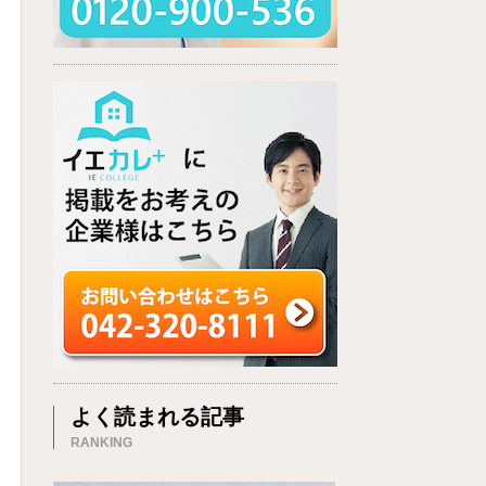
よく読まれる記事
RANKING