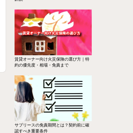
賃貸オーナー向け火災保険の選び方｜特
約の優先度・相場・免責まで
サブリースの免責期間とは？契約前に確
認すべき重要条件