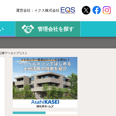
運営会社：
イクス株式会社
い
管理会社を探す
記事アーカイブリスト